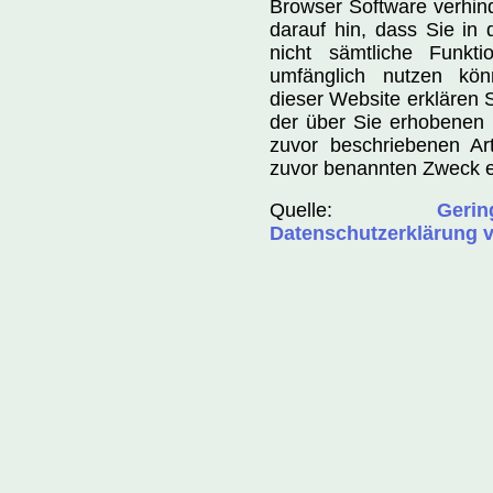
Browser Software verhind
darauf hin, dass Sie in 
nicht sämtliche Funkti
umfänglich nutzen kö
dieser Website erklären S
der über Sie erhobenen 
zuvor beschriebenen A
zuvor benannten Zweck e
Quelle:
Ger
Datenschutzerklärung v